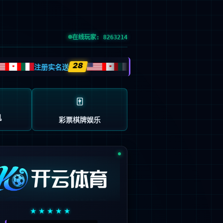
EN
技术服务支持
关于我们