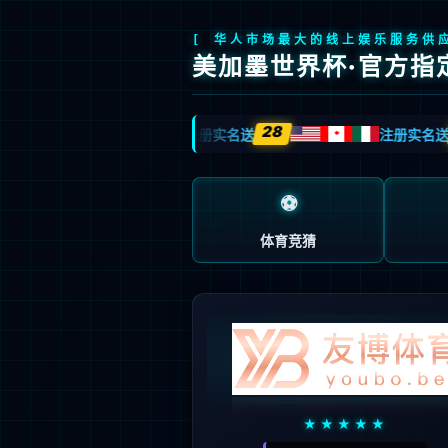
首页
产品中心